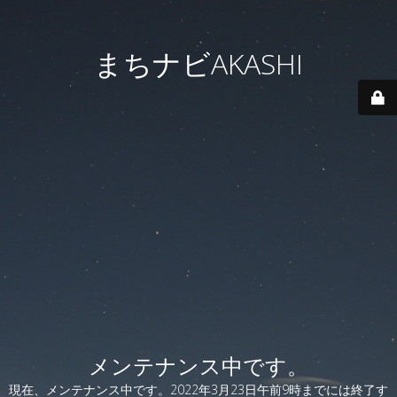
まちナビAKASHI
メンテナンス中です。
現在、メンテナンス中です。2022年3月23日午前9時までには終了す