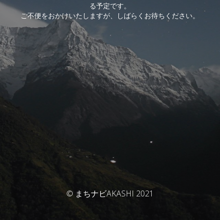
る予定です。
ご不便をおかけいたしますが、しばらくお待ちください。
© まちナビAKASHI 2021