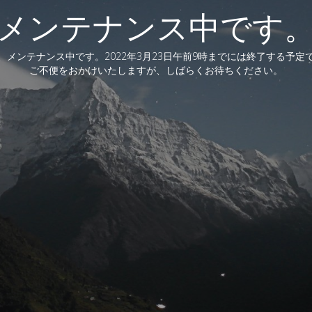
メンテナンス中です
、メンテナンス中です。2022年3月23日午前9時までには終了する予定
ご不便をおかけいたしますが、しばらくお待ちください。