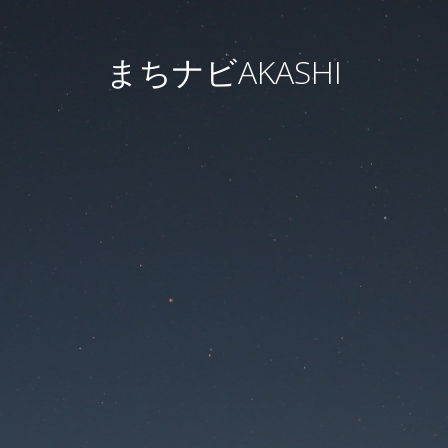
まちナビAKASHI