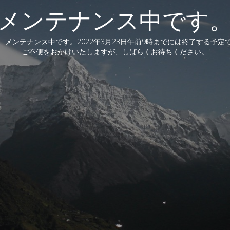
メンテナンス中です
、メンテナンス中です。2022年3月23日午前9時までには終了する予定
ご不便をおかけいたしますが、しばらくお待ちください。