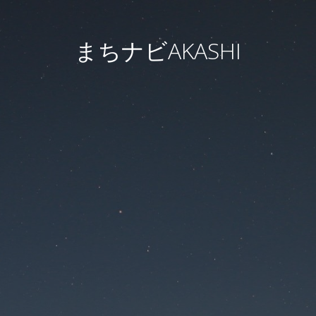
まちナビAKASHI