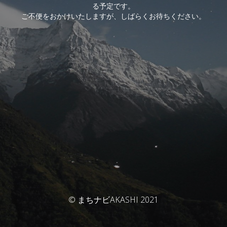
る予定です。
ご不便をおかけいたしますが、しばらくお待ちください。
© まちナビAKASHI 2021