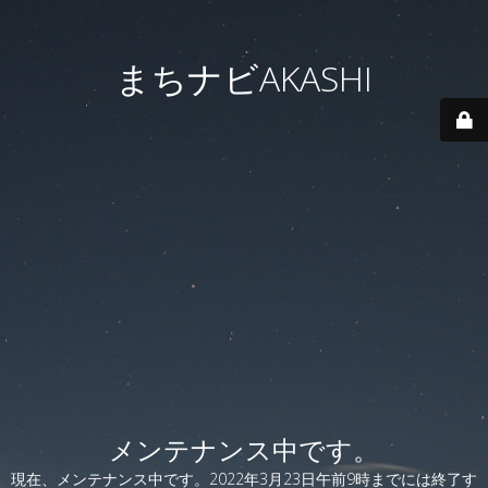
まちナビAKASHI
メンテナンス中です。
現在、メンテナンス中です。2022年3月23日午前9時までには終了す