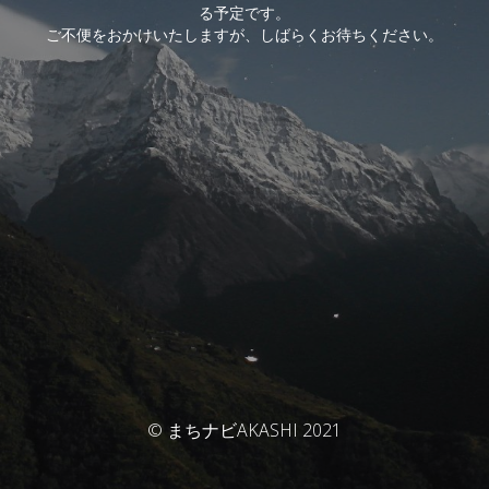
る予定です。
ご不便をおかけいたしますが、しばらくお待ちください。
© まちナビAKASHI 2021