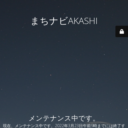
まちナビAKASHI
メンテナンス中です。
現在、メンテナンス中です。2022年3月23日午前9時までには終了す