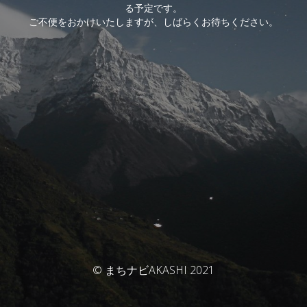
る予定です。
ご不便をおかけいたしますが、しばらくお待ちください。
© まちナビAKASHI 2021