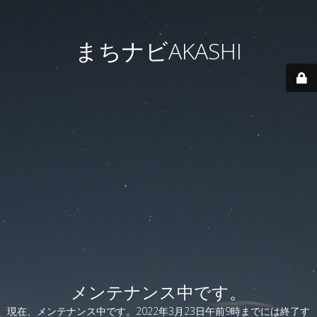
まちナビAKASHI
メンテナンス中です。
現在、メンテナンス中です。2022年3月23日午前9時までには終了す