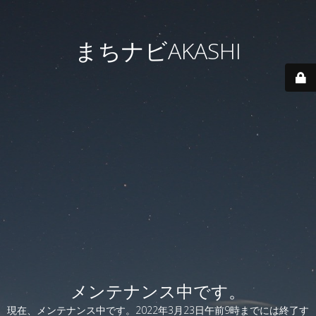
まちナビAKASHI
メンテナンス中です。
現在、メンテナンス中です。2022年3月23日午前9時までには終了す