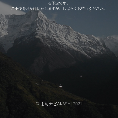
る予定です。
ご不便をおかけいたしますが、しばらくお待ちください。
© まちナビAKASHI 2021