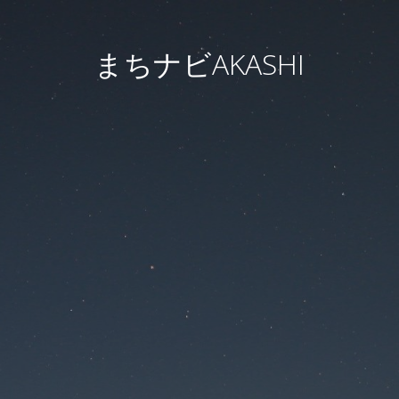
まちナビAKASHI