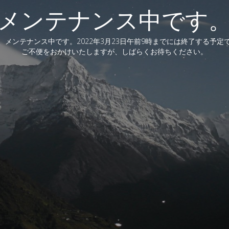
メンテナンス中です
、メンテナンス中です。2022年3月23日午前9時までには終了する予定
ご不便をおかけいたしますが、しばらくお待ちください。