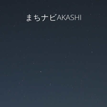
まちナビAKASHI