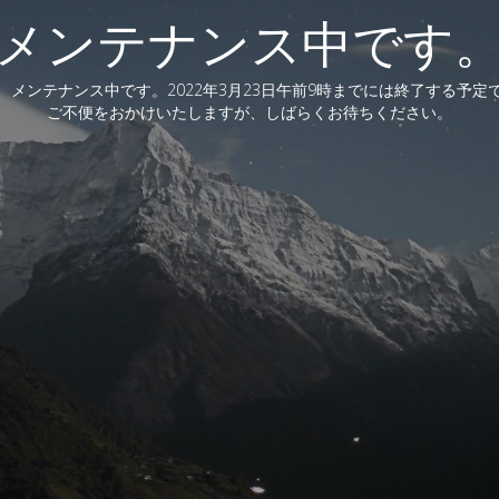
メンテナンス中です
、メンテナンス中です。2022年3月23日午前9時までには終了する予定
ご不便をおかけいたしますが、しばらくお待ちください。