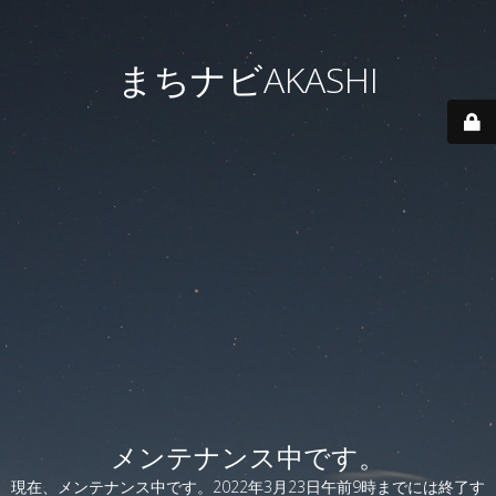
まちナビAKASHI
メンテナンス中です。
現在、メンテナンス中です。2022年3月23日午前9時までには終了す