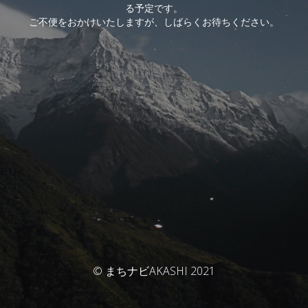
る予定です。
ご不便をおかけいたしますが、しばらくお待ちください。
© まちナビAKASHI 2021