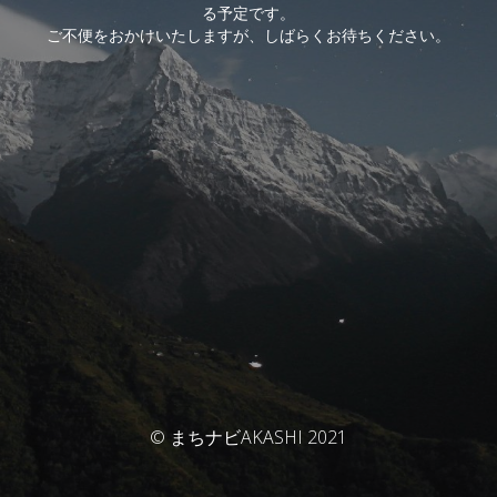
る予定です。
ご不便をおかけいたしますが、しばらくお待ちください。
© まちナビAKASHI 2021