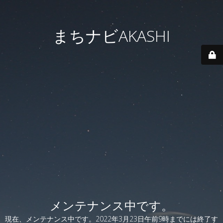
まちナビAKASHI
メンテナンス中です。
現在、メンテナンス中です。2022年3月23日午前9時までには終了す