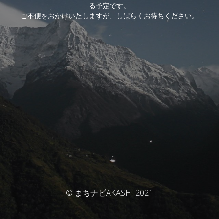
る予定です。
ご不便をおかけいたしますが、しばらくお待ちください。
© まちナビAKASHI 2021