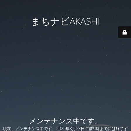
まちナビAKASHI
メンテナンス中です。
現在、メンテナンス中です。2022年3月23日午前9時までには終了す