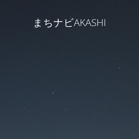
まちナビAKASHI