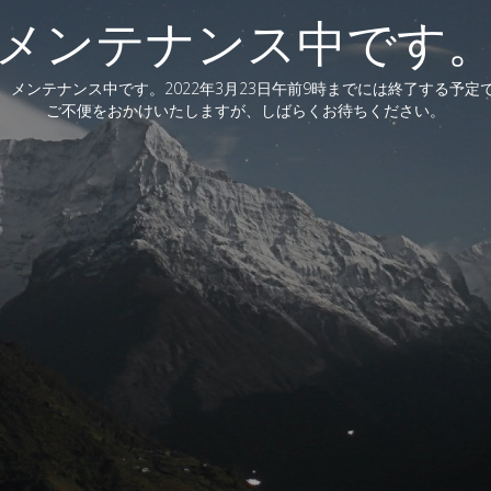
メンテナンス中です
、メンテナンス中です。2022年3月23日午前9時までには終了する予定
ご不便をおかけいたしますが、しばらくお待ちください。