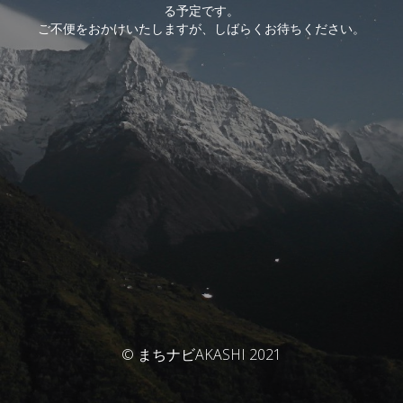
る予定です。
ご不便をおかけいたしますが、しばらくお待ちください。
© まちナビAKASHI 2021