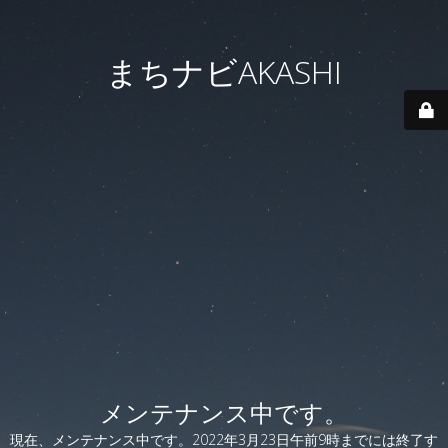
まちナビAKASHI
メンテナンス中です。
現在、メンテナンス中です。2022年3月23日午前9時までには終了す