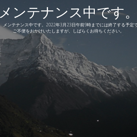
メンテナンス中です
、メンテナンス中です。2022年3月23日午前9時までには終了する予定
ご不便をおかけいたしますが、しばらくお待ちください。