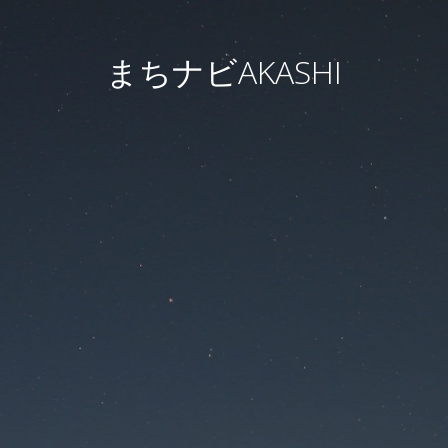
まちナビAKASHI