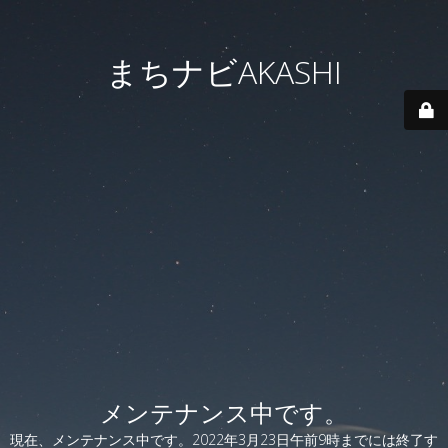
まちナビAKASHI
メンテナンス中です。
現在、メンテナンス中です。2022年3月23日午前9時までには終了す