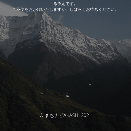
る予定です。
ご不便をおかけいたしますが、しばらくお待ちください。
© まちナビAKASHI 2021