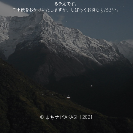
る予定です。
ご不便をおかけいたしますが、しばらくお待ちください。
© まちナビAKASHI 2021