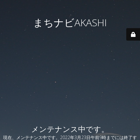
まちナビAKASHI
メンテナンス中です。
現在、メンテナンス中です。2022年3月23日午前9時までには終了す