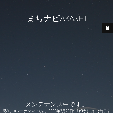
まちナビAKASHI
メンテナンス中です。
現在、メンテナンス中です。2022年3月23日午前9時までには終了す