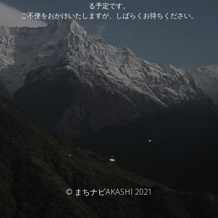
る予定です。
ご不便をおかけいたしますが、しばらくお待ちください。
© まちナビAKASHI 2021