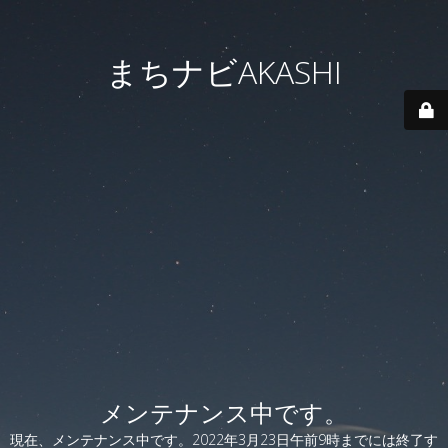
まちナビAKASHI
メンテナンス中です。
現在、メンテナンス中です。2022年3月23日午前9時までには終了す