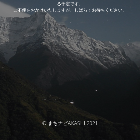
る予定です。
ご不便をおかけいたしますが、しばらくお待ちください。
© まちナビAKASHI 2021