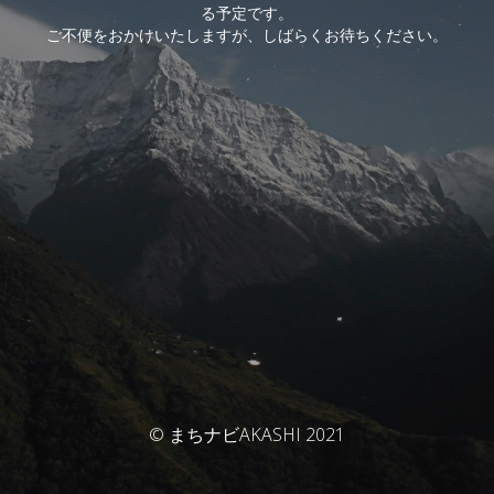
る予定です。
ご不便をおかけいたしますが、しばらくお待ちください。
© まちナビAKASHI 2021