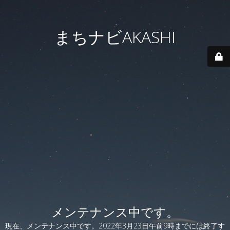
まちナビAKASHI
メンテナンス中です。
現在、メンテナンス中です。2022年3月23日午前9時までには終了す