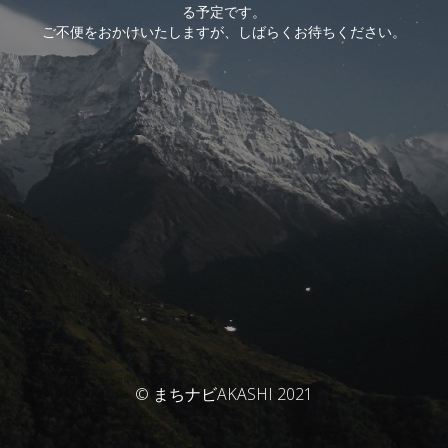
る予定です。
ご不便をおかけいたしますが、しばらくお待ちください。
© まちナビAKASHI 2021