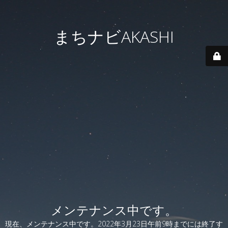
まちナビAKASHI
メンテナンス中です。
現在、メンテナンス中です。2022年3月23日午前9時までには終了す