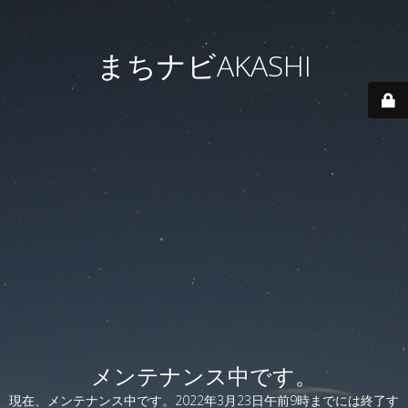
まちナビAKASHI
メンテナンス中です。
現在、メンテナンス中です。2022年3月23日午前9時までには終了す