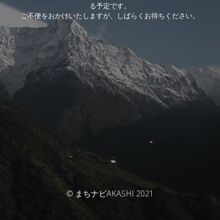
る予定です。
ご不便をおかけいたしますが、しばらくお待ちください。
© まちナビAKASHI 2021