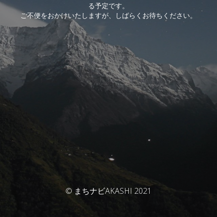
る予定です。
ご不便をおかけいたしますが、しばらくお待ちください。
© まちナビAKASHI 2021