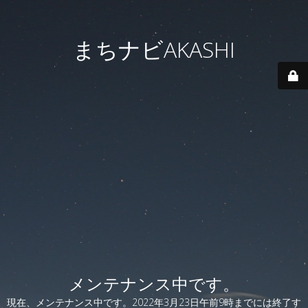
まちナビAKASHI
メンテナンス中です。
現在、メンテナンス中です。2022年3月23日午前9時までには終了す