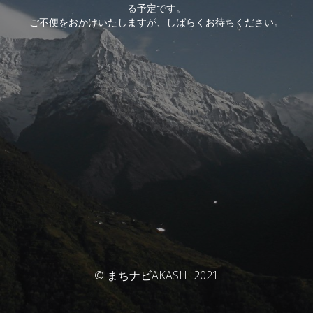
る予定です。
ご不便をおかけいたしますが、しばらくお待ちください。
© まちナビAKASHI 2021