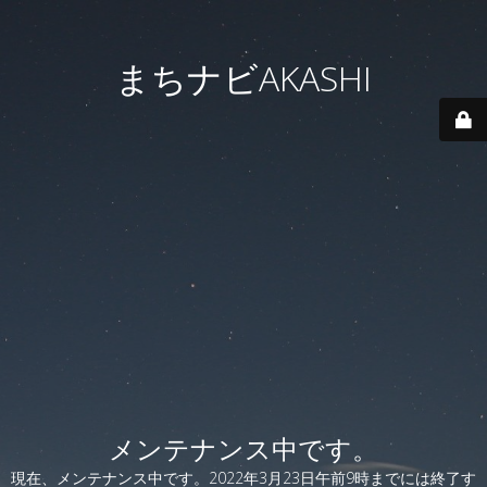
まちナビAKASHI
メンテナンス中です。
現在、メンテナンス中です。2022年3月23日午前9時までには終了す