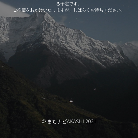
る予定です。
ご不便をおかけいたしますが、しばらくお待ちください。
© まちナビAKASHI 2021