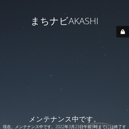
まちナビAKASHI
メンテナンス中です。
現在、メンテナンス中です。2022年3月23日午前9時までには終了す