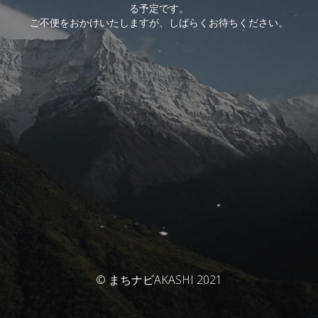
る予定です。
ご不便をおかけいたしますが、しばらくお待ちください。
© まちナビAKASHI 2021