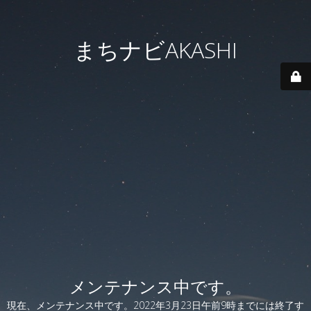
まちナビAKASHI
メンテナンス中です。
現在、メンテナンス中です。2022年3月23日午前9時までには終了す