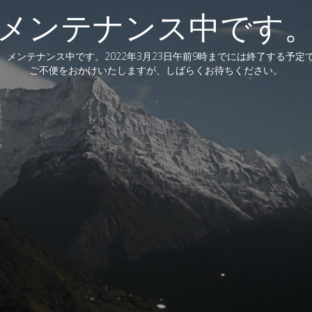
メンテナンス中です
、メンテナンス中です。2022年3月23日午前9時までには終了する予定
ご不便をおかけいたしますが、しばらくお待ちください。