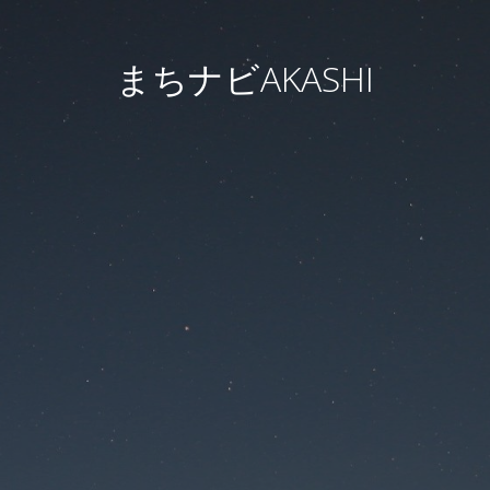
まちナビAKASHI