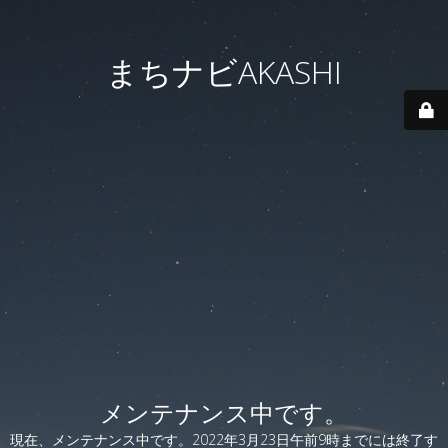
まちナビAKASHI
メンテナンス中です。
現在、メンテナンス中です。2022年3月23日午前9時までには終了す