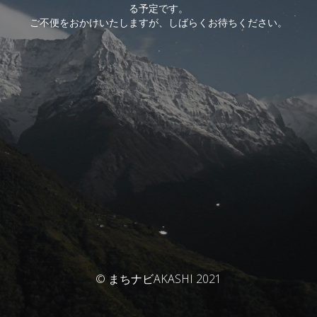
る予定です。
ご不便をおかけいたしますが、しばらくお待ちください。
© まちナビAKASHI 2021