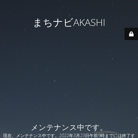
まちナビAKASHI
メンテナンス中です。
現在、メンテナンス中です。2022年3月23日午前9時までには終了す