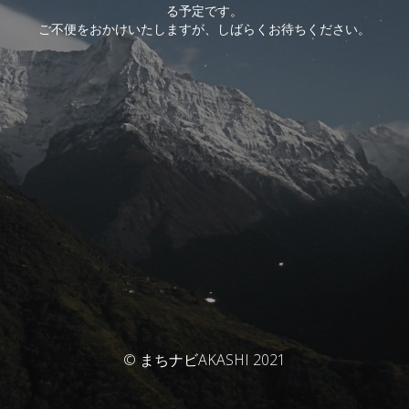
る予定です。
ご不便をおかけいたしますが、しばらくお待ちください。
© まちナビAKASHI 2021