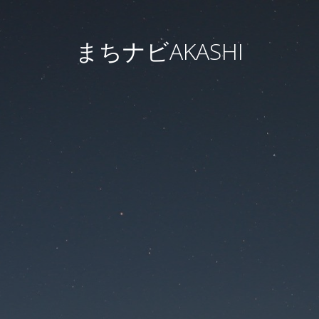
まちナビAKASHI