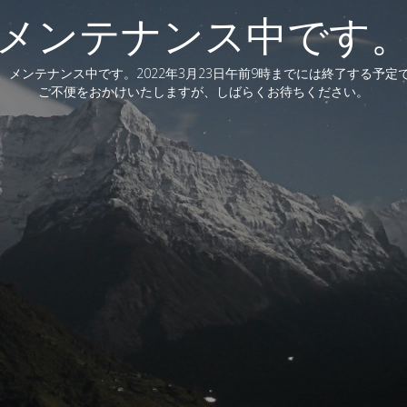
メンテナンス中です
、メンテナンス中です。2022年3月23日午前9時までには終了する予定
ご不便をおかけいたしますが、しばらくお待ちください。