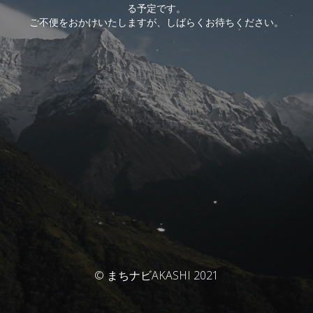
る予定です。
ご不便をおかけいたしますが、しばらくお待ちください。
© まちナビAKASHI 2021