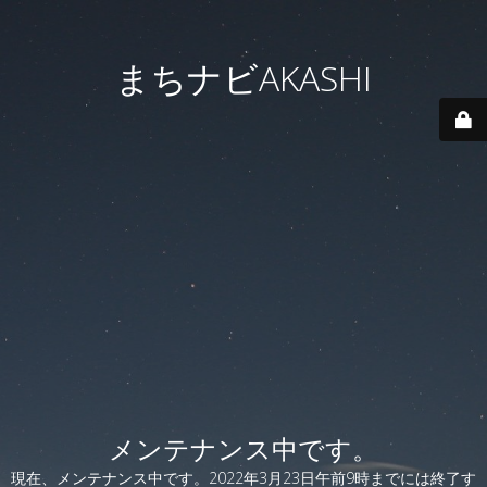
まちナビAKASHI
メンテナンス中です。
現在、メンテナンス中です。2022年3月23日午前9時までには終了す