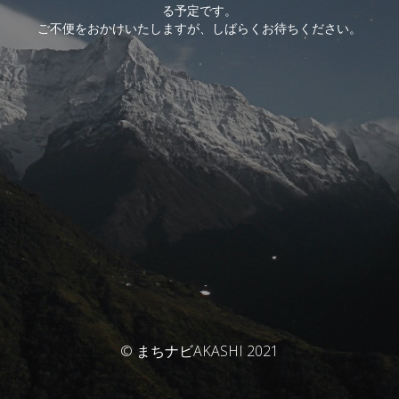
る予定です。
ご不便をおかけいたしますが、しばらくお待ちください。
© まちナビAKASHI 2021