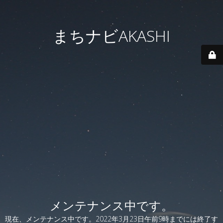
まちナビAKASHI
メンテナンス中です。
現在、メンテナンス中です。2022年3月23日午前9時までには終了す