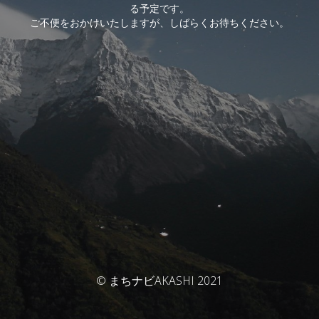
る予定です。
ご不便をおかけいたしますが、しばらくお待ちください。
© まちナビAKASHI 2021