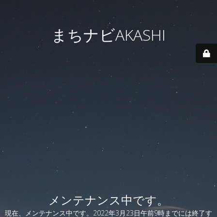
まちナビAKASHI
メンテナンス中です。
現在、メンテナンス中です。2022年3月23日午前9時までには終了す