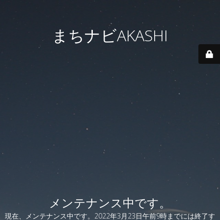
まちナビAKASHI
メンテナンス中です。
現在、メンテナンス中です。2022年3月23日午前9時までには終了す