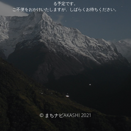
る予定です。
ご不便をおかけいたしますが、しばらくお待ちください。
© まちナビAKASHI 2021