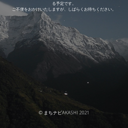
る予定です。
ご不便をおかけいたしますが、しばらくお待ちください。
© まちナビAKASHI 2021