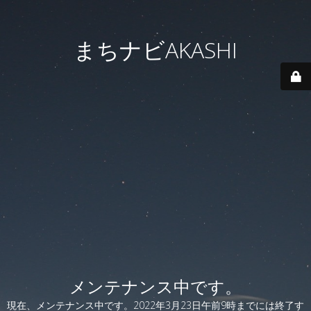
まちナビAKASHI
メンテナンス中です。
現在、メンテナンス中です。2022年3月23日午前9時までには終了す