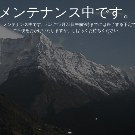
メンテナンス中です
、メンテナンス中です。2022年3月23日午前9時までには終了する予定
ご不便をおかけいたしますが、しばらくお待ちください。