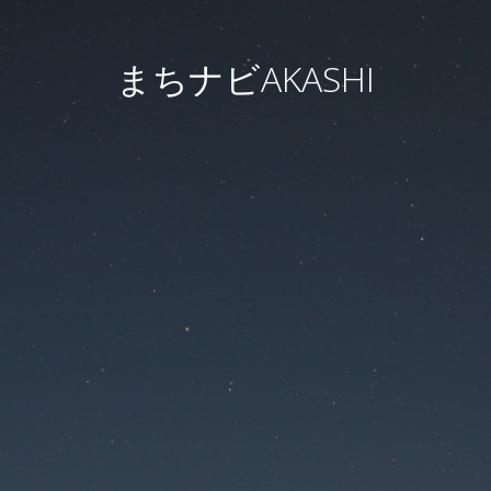
まちナビAKASHI