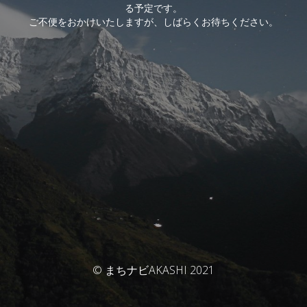
る予定です。
ご不便をおかけいたしますが、しばらくお待ちください。
© まちナビAKASHI 2021