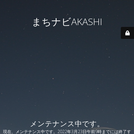
まちナビAKASHI
メンテナンス中です。
現在、メンテナンス中です。2022年3月23日午前9時までには終了す