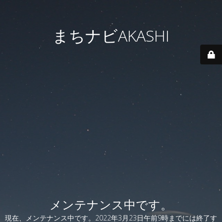
まちナビAKASHI
メンテナンス中です。
現在、メンテナンス中です。2022年3月23日午前9時までには終了す