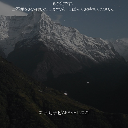
る予定です。
ご不便をおかけいたしますが、しばらくお待ちください。
© まちナビAKASHI 2021