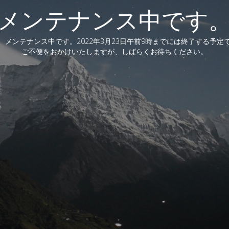
メンテナンス中です
、メンテナンス中です。2022年3月23日午前9時までには終了する予定
ご不便をおかけいたしますが、しばらくお待ちください。