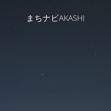
まちナビAKASHI