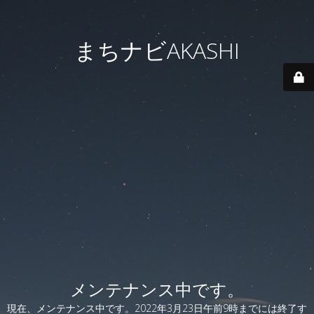
まちナビAKASHI
メンテナンス中です。
現在、メンテナンス中です。2022年3月23日午前9時までには終了す