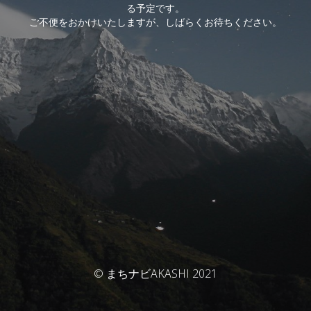
る予定です。
ご不便をおかけいたしますが、しばらくお待ちください。
© まちナビAKASHI 2021