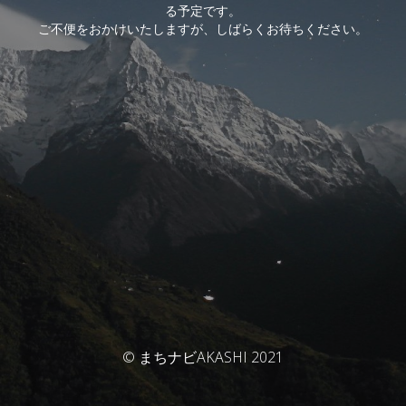
る予定です。
ご不便をおかけいたしますが、しばらくお待ちください。
© まちナビAKASHI 2021