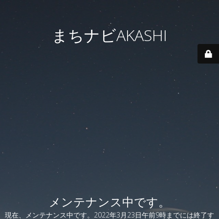
まちナビAKASHI
メンテナンス中です。
現在、メンテナンス中です。2022年3月23日午前9時までには終了す