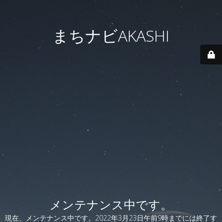
まちナビAKASHI
メンテナンス中です。
現在、メンテナンス中です。2022年3月23日午前9時までには終了す