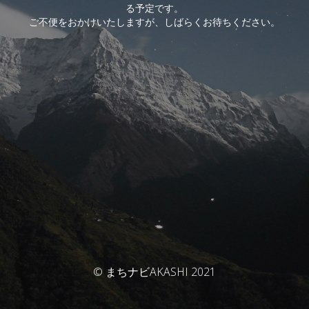
る予定です。
ご不便をおかけいたしますが、しばらくお待ちください。
© まちナビAKASHI 2021