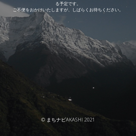
る予定です。
ご不便をおかけいたしますが、しばらくお待ちください。
© まちナビAKASHI 2021