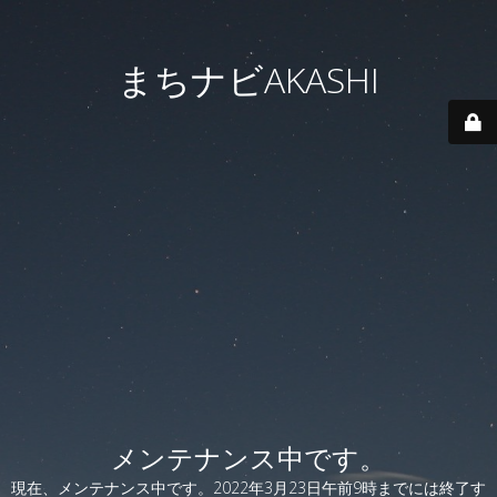
まちナビAKASHI
メンテナンス中です。
現在、メンテナンス中です。2022年3月23日午前9時までには終了す