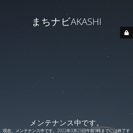
まちナビAKASHI
メンテナンス中です。
現在、メンテナンス中です。2022年3月23日午前9時までには終了す