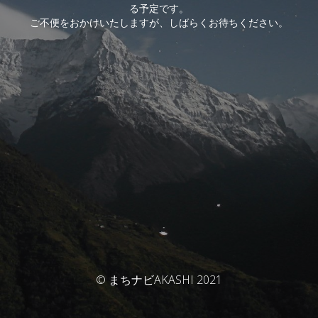
る予定です。
ご不便をおかけいたしますが、しばらくお待ちください。
© まちナビAKASHI 2021