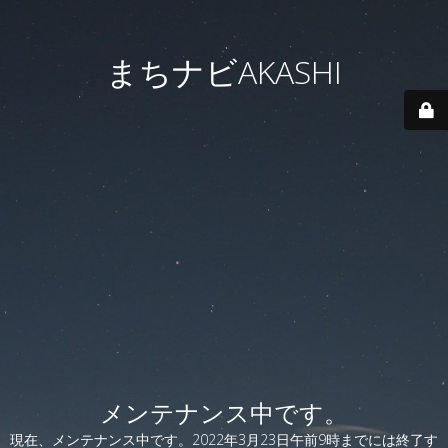
まちナビAKASHI
メンテナンス中です。
現在、メンテナンス中です。2022年3月23日午前9時までには終了す