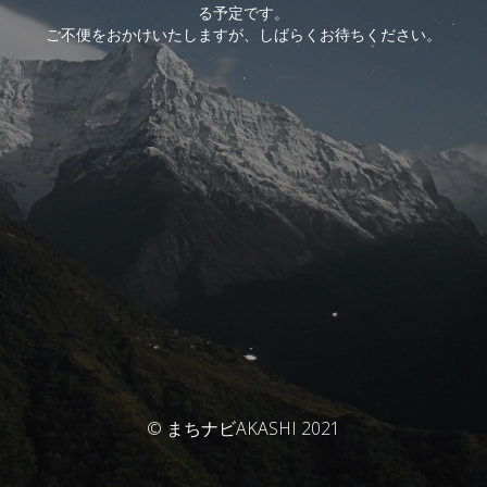
る予定です。
ご不便をおかけいたしますが、しばらくお待ちください。
© まちナビAKASHI 2021