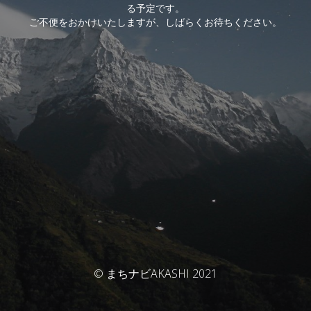
る予定です。
ご不便をおかけいたしますが、しばらくお待ちください。
© まちナビAKASHI 2021