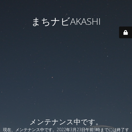
まちナビAKASHI
メンテナンス中です。
現在、メンテナンス中です。2022年3月23日午前9時までには終了す