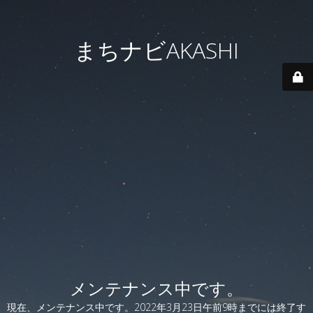
まちナビAKASHI
メンテナンス中です。
現在、メンテナンス中です。2022年3月23日午前9時までには終了す