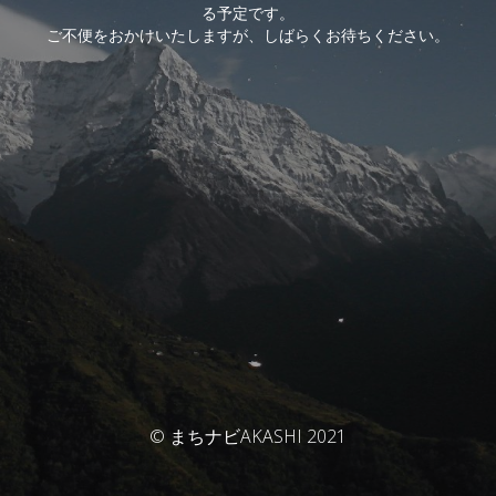
る予定です。
ご不便をおかけいたしますが、しばらくお待ちください。
© まちナビAKASHI 2021