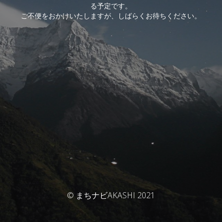
る予定です。
ご不便をおかけいたしますが、しばらくお待ちください。
© まちナビAKASHI 2021