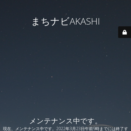
まちナビAKASHI
メンテナンス中です。
現在、メンテナンス中です。2022年3月23日午前9時までには終了す