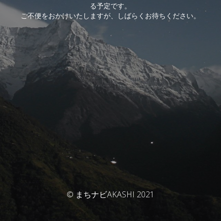
る予定です。
ご不便をおかけいたしますが、しばらくお待ちください。
© まちナビAKASHI 2021