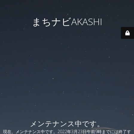
まちナビAKASHI
メンテナンス中です。
現在、メンテナンス中です。2022年3月23日午前9時までには終了す