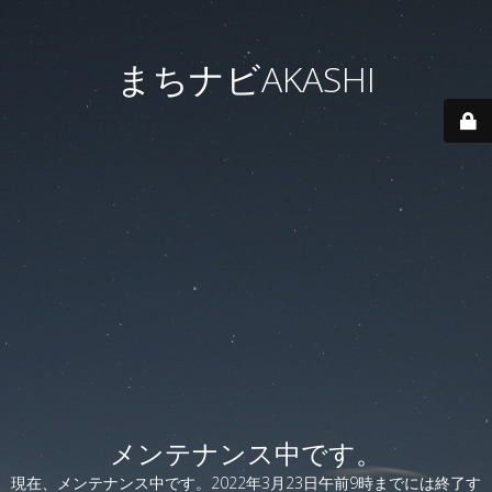
まちナビAKASHI
メンテナンス中です。
現在、メンテナンス中です。2022年3月23日午前9時までには終了す