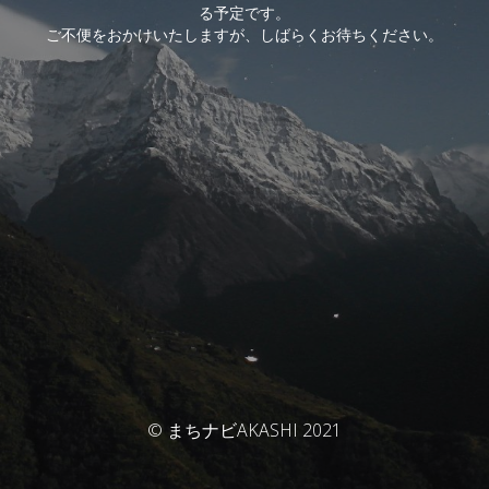
る予定です。
ご不便をおかけいたしますが、しばらくお待ちください。
© まちナビAKASHI 2021